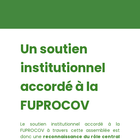
Un soutien
institutionnel
accordé à la
FUPROCOV
Le soutien institutionnel accordé à la
FUPROCOV à travers cette assemblée est
donc une
reconnaissance du rôle central