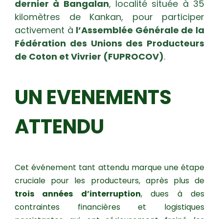
dernier à Bangalan
, localité située à 35
kilomètres de Kankan, pour participer
activement à
l’Assemblée Générale de la
Fédération des Unions des Producteurs
de Coton et Vivrier (FUPROCOV)
.
UN EVENEMENTS
ATTENDU
Cet événement tant attendu marque une étape
cruciale pour les producteurs, après plus de
trois années d’interruption
, dues à des
contraintes financières et logistiques