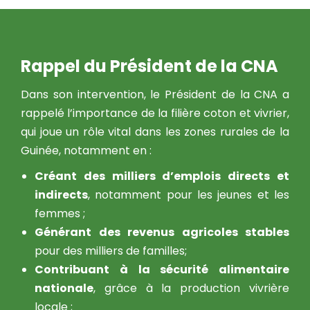
Rappel du Président de la CNA
Dans son intervention, le Président de la CNA a
rappelé l’importance de la filière coton et vivrier,
qui joue un rôle vital dans les zones rurales de la
Guinée, notamment en :
Créant des milliers d’emplois directs et
indirects
, notamment pour les jeunes et les
femmes ;
Générant des revenus agricoles stables
pour des milliers de familles;
Contribuant à la sécurité alimentaire
nationale
, grâce à la production vivrière
locale ;