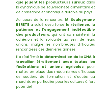
que jouent les producteurs ruraux
dans
la dynamique de souveraineté alimentaire et
de croissance économique durable du pays.
Au cours de la rencontre,
M. Souleymane
BERETE
a salué avec force
la résilience, la
patience et l’engagement indéfectible
des producteurs
, qui ont su maintenir la
cohésion et la solidarité au sein de leurs
unions, malgré les nombreuses difficultés
rencontrées ces dernières années.
Il a réaffirmé
la détermination de la CNA à
travailler étroitement avec toutes les
fédérations et unions agricoles
pour
mettre en place des mécanismes efficaces
de soutien, de formation et d’accès au
marché, en particulier pour les cultures à fort
potentiel.