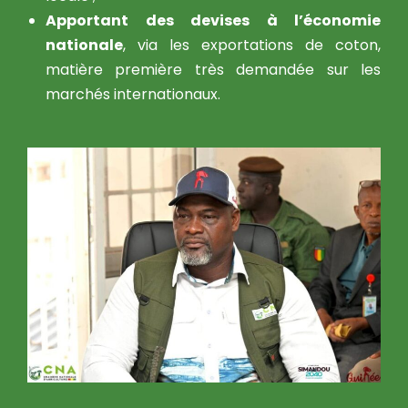
Apportant des devises à l’économie
nationale
, via les exportations de coton,
matière première très demandée sur les
marchés internationaux.