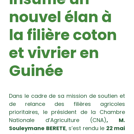
nouvel élan à
la filière coton
et vivrier en
Guinée
Dans le cadre de sa mission de soutien et
de relance des filières agricoles
prioritaires, le président de la Chambre
Nationale d’Agriculture (CNA)
, M.
Souleymane BERETE
, s’est rendu le
22 mai