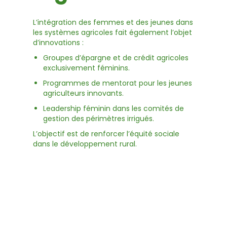
L’intégration des femmes et des jeunes dans
les systèmes agricoles fait également l’objet
d’innovations :
Groupes d’épargne et de crédit agricoles
exclusivement féminins.
Programmes de mentorat pour les jeunes
agriculteurs innovants.
Leadership féminin dans les comités de
gestion des périmètres irrigués.
L’objectif est de renforcer l’équité sociale
dans le développement rural.