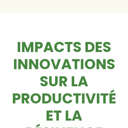
IMPACTS DES
INNOVATIONS
SUR LA
PRODUCTIVITÉ
ET LA