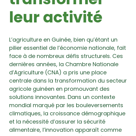
leur activité
L’agriculture en Guinée, bien qu’étant un
pilier essentiel de l’économie nationale, fait
face à de nombreux défis structurels. Ces
dernières années, la Chambre Nationale
d’Agriculture (CNA) a pris une place
centrale dans la transformation du secteur
agricole guinéen en promouvant des
solutions innovantes. Dans un contexte
mondial marqué par les bouleversements
climatiques, la croissance démographique
et la nécessité d’assurer la sécurité
alimentaire, l’innovation apparaît comme