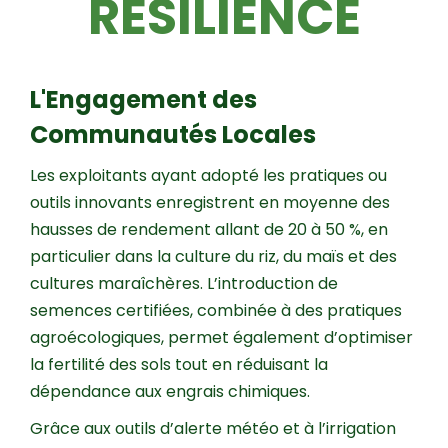
RÉSILIENCE
L'Engagement des
Communautés Locales
Les exploitants ayant adopté les pratiques ou
outils innovants enregistrent en moyenne des
hausses de rendement allant de 20 à 50 %, en
particulier dans la culture du riz, du maïs et des
cultures maraîchères. L’introduction de
semences certifiées, combinée à des pratiques
agroécologiques, permet également d’optimiser
la fertilité des sols tout en réduisant la
dépendance aux engrais chimiques.
Grâce aux outils d’alerte météo et à l’irrigation