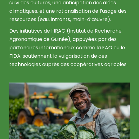
suivi des cultures, une anticipation des aléas
climatiques, et une rationalisation de l’usage des
ressources (eau, intrants, main-d’œuvre).
Des initiatives de l’IRAG (Institut de Recherche
Agronomique de Guinée), appuyées par des
partenaires internationaux comme la FAO ou le
FIDA, soutiennent la vulgarisation de ces
technologies auprès des coopératives agricoles.