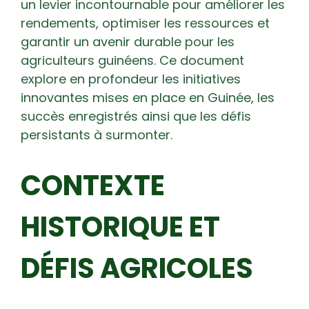
un levier incontournable pour améliorer les
rendements, optimiser les ressources et
garantir un avenir durable pour les
agriculteurs guinéens. Ce document
explore en profondeur les initiatives
innovantes mises en place en Guinée, les
succès enregistrés ainsi que les défis
persistants à surmonter.
CONTEXTE
HISTORIQUE ET
DÉFIS AGRICOLES