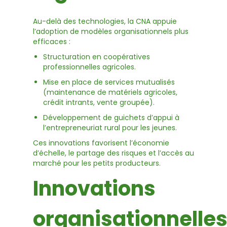
Au-delà des technologies, la CNA appuie
l’adoption de modèles organisationnels plus
efficaces :
Structuration en coopératives
professionnelles agricoles.
Mise en place de services mutualisés
(maintenance de matériels agricoles,
crédit intrants, vente groupée).
Développement de guichets d’appui à
l’entrepreneuriat rural pour les jeunes.
Ces innovations favorisent l’économie
d’échelle, le partage des risques et l’accès au
marché pour les petits producteurs.
Innovations
organisationnelle