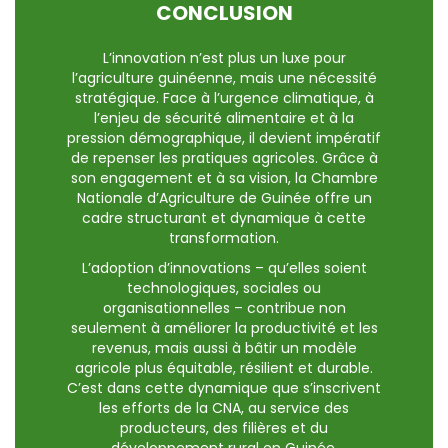
CONCLUSION
L’innovation n’est plus un luxe pour
l’agriculture guinéenne, mais une nécessité
stratégique. Face à l’urgence climatique, à
l’enjeu de sécurité alimentaire et à la
pression démographique, il devient impératif
de repenser les pratiques agricoles. Grâce à
son engagement et à sa vision, la Chambre
Nationale d’Agriculture de Guinée offre un
cadre structurant et dynamique à cette
transformation.
L’adoption d’innovations – qu’elles soient
technologiques, sociales ou
organisationnelles – contribue non
seulement à améliorer la productivité et les
revenus, mais aussi à bâtir un modèle
agricole plus équitable, résilient et durable.
C’est dans cette dynamique que s’inscrivent
les efforts de la CNA, au service des
producteurs, des filières et du
développement rural en Guinée.