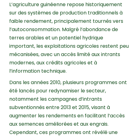
L’agriculture guinéenne repose historiquement
sur des systèmes de production traditionnels à
faible rendement, principalement tournés vers
l’autoconsommation. Malgré l’abondance de
terres arables et un potentiel hydrique
important, les exploitations agricoles restent peu
mécanisées, avec un accès limité aux intrants
modernes, aux crédits agricoles et à
l’information technique.
Dans les années 2010, plusieurs programmes ont
été lancés pour redynamiser le secteur,
notamment les campagnes d’intrants
subventionnés entre 2013 et 2015, visant à
augmenter les rendements en facilitant l’accès
aux semences améliorées et aux engrais.
Cependant, ces programmes ont révélé une