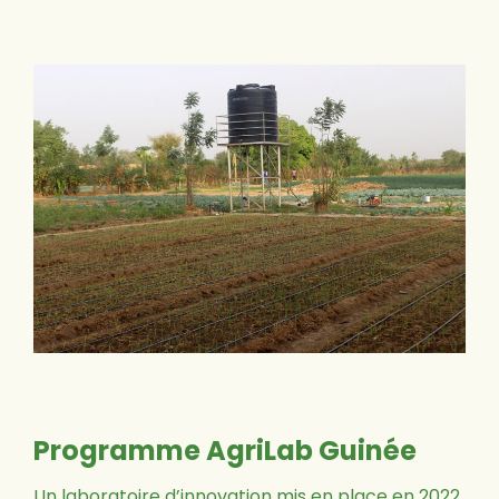
Programme AgriLab Guinée
Un laboratoire d’innovation mis en place en 2022