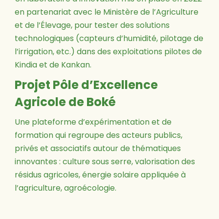
en partenariat avec le Ministère de l’Agriculture
et de l’Élevage, pour tester des solutions
technologiques (capteurs d’humidité, pilotage de
l’irrigation, etc.) dans des exploitations pilotes de
Kindia et de Kankan.
Projet Pôle d’Excellence
Agricole de Boké
Une plateforme d’expérimentation et de
formation qui regroupe des acteurs publics,
privés et associatifs autour de thématiques
innovantes : culture sous serre, valorisation des
résidus agricoles, énergie solaire appliquée à
l’agriculture, agroécologie.