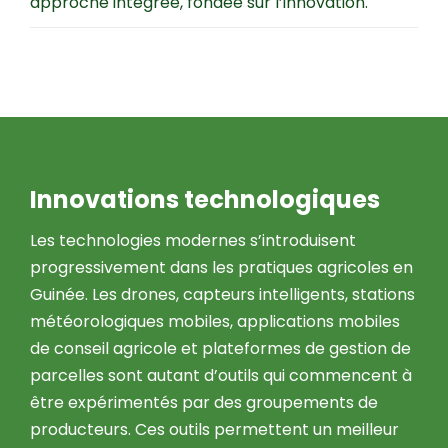
approche intégrée, fondée sur l’innovation.
Innovations technologiques
Les technologies modernes s’introduisent
progressivement dans les pratiques agricoles en
Guinée. Les drones, capteurs intelligents, stations
météorologiques mobiles, applications mobiles
de conseil agricole et plateformes de gestion de
parcelles sont autant d’outils qui commencent à
être expérimentés par des groupements de
producteurs. Ces outils permettent un meilleur