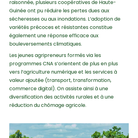
raisonnée, plusieurs coopératives de Haute-
Guinée ont pu réduire les pertes dues aux
sécheresses ou aux inondations. L’adoption de
variétés précoces et résistantes constitue
également une réponse efficace aux
bouleversements climatiques.
Les jeunes agripreneurs formés via les
programmes CNA s’orientent de plus en plus
vers l’agriculture numérique et les services à
valeur ajoutée (transport, transformation,
commerce digital). On assiste ainsi à une
diversification des activités rurales et à une
réduction du chômage agricole.