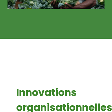
Innovations
organisationnelle