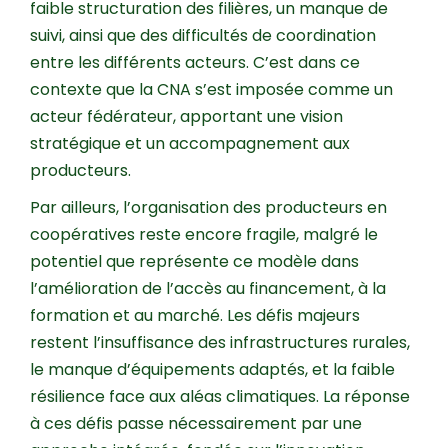
faible structuration des filières, un manque de
suivi, ainsi que des difficultés de coordination
entre les différents acteurs. C’est dans ce
contexte que la CNA s’est imposée comme un
acteur fédérateur, apportant une vision
stratégique et un accompagnement aux
producteurs.
Par ailleurs, l’organisation des producteurs en
coopératives reste encore fragile, malgré le
potentiel que représente ce modèle dans
l’amélioration de l’accès au financement, à la
formation et au marché. Les défis majeurs
restent l’insuffisance des infrastructures rurales,
le manque d’équipements adaptés, et la faible
résilience face aux aléas climatiques. La réponse
à ces défis passe nécessairement par une