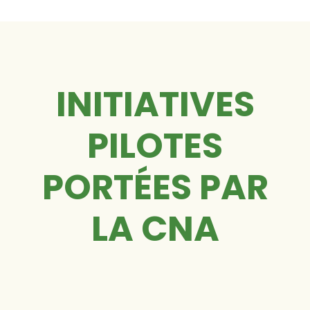
INITIATIVES
PILOTES
PORTÉES PAR
LA CNA