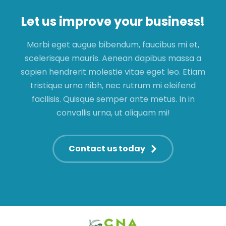
Let us improve your business!
Morbi eget augue bibendum, faucibus mi et,
scelerisque mauris. Aenean dapibus massa a
sapien hendrerit molestie vitae eget leo. Etiam
tristique urna nibh, nec rutrum mi eleifend
facilisis. Quisque semper ante metus. In in
convallis urna, ut aliquam mi!
Contact us today