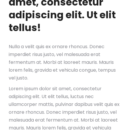
amet, consectetur
adipiscing elit. Ut elit
tellus!
Nulla a velit quis ex ornare rhoncus. Donec
imperdiet risus justo, vel malesuada erat
fermentum at. Morbi at laoreet mauris. Mauris
lorem felis, gravida et vehicula congue, tempus
vel justo.
Lorem ipsum dolor sit amet, consectetur
adipiscing elit. Ut elit tellus, luctus nec
ullamcorper mattis, pulvinar dapibus velit quis ex
ornare rhoncus. Donec imperdiet risus justo, vel
malesuada erat fermentum at. Morbi at laoreet
mauris. Mauris lorem felis, gravida et vehicula