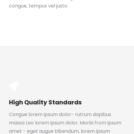
congue, tempus vel justo.
High Quality Standards
Congue lorem ipsum dolor- rutrum dapibus
massa Leo lorem ipsum dolor. Morbi from ipsum
amet - eget augue bibendum, lorem ipsum