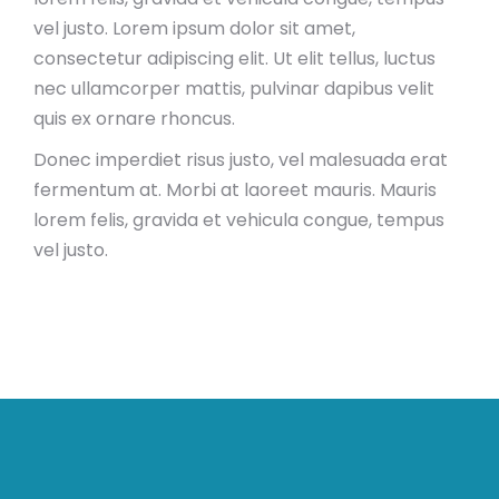
vel justo. Lorem ipsum dolor sit amet,
consectetur adipiscing elit. Ut elit tellus, luctus
nec ullamcorper mattis, pulvinar dapibus velit
quis ex ornare rhoncus.
Donec imperdiet risus justo, vel malesuada erat
fermentum at. Morbi at laoreet mauris. Mauris
lorem felis, gravida et vehicula congue, tempus
vel justo.