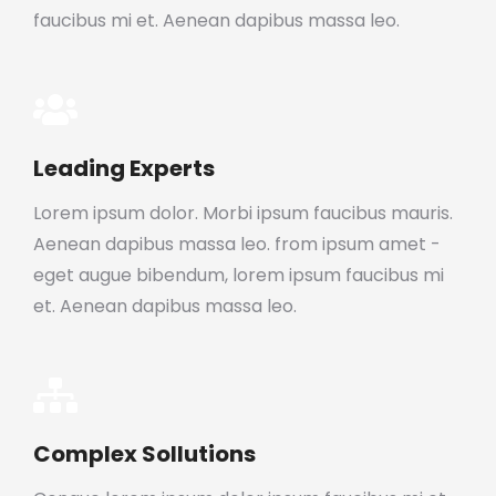
faucibus mi et. Aenean dapibus massa leo.
Leading Experts
Lorem ipsum dolor. Morbi ipsum faucibus mauris.
Aenean dapibus massa leo. from ipsum amet -
eget augue bibendum, lorem ipsum faucibus mi
et. Aenean dapibus massa leo.
Complex Sollutions