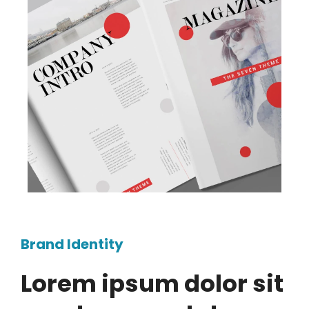
Brand Identity
Lorem ipsum dolor sit