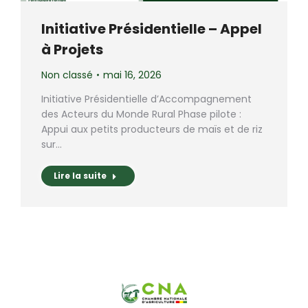
Initiative Présidentielle – Appel
à Projets
Non classé
mai 16, 2026
Initiative Présidentielle d’Accompagnement
des Acteurs du Monde Rural Phase pilote :
Appui aux petits producteurs de maïs et de riz
sur…
Lire la suite