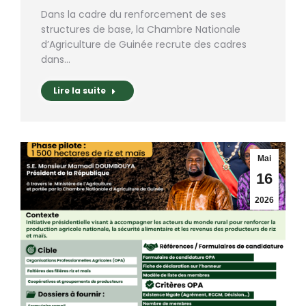
Dans la cadre du renforcement de ses
structures de base, la Chambre Nationale
d’Agriculture de Guinée recrute des cadres
dans…
Lire la suite
Mai
16
2026